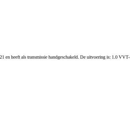
21 en heeft als transmissie handgeschakeld. De uitvoering is: 1.0 VVT-