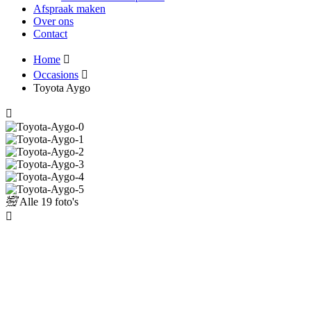
Afspraak maken
Over ons
Contact
Home
Occasions
Toyota Aygo
Alle
19 foto's