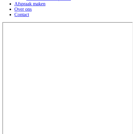
Afspraak maken
Over ons
Contact