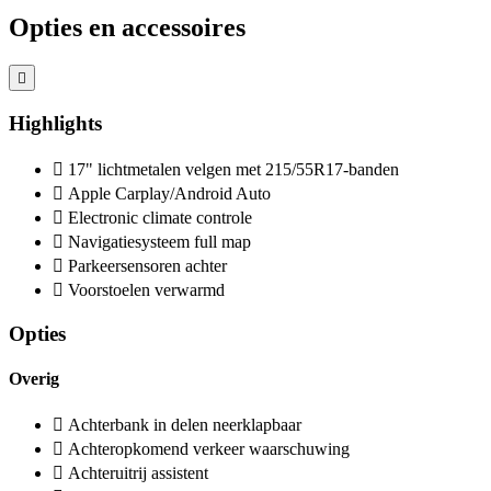
Opties en accessoires
Highlights
17" lichtmetalen velgen met 215/55R17-banden
Apple Carplay/Android Auto
Electronic climate controle
Navigatiesysteem full map
Parkeersensoren achter
Voorstoelen verwarmd
Opties
Overig
Achterbank in delen neerklapbaar
Achteropkomend verkeer waarschuwing
Achteruitrij assistent