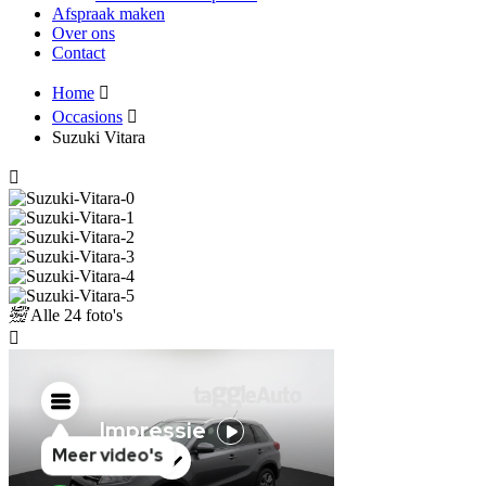
Afspraak maken
Over ons
Contact
Home
Occasions
Suzuki Vitara
Alle
24 foto's