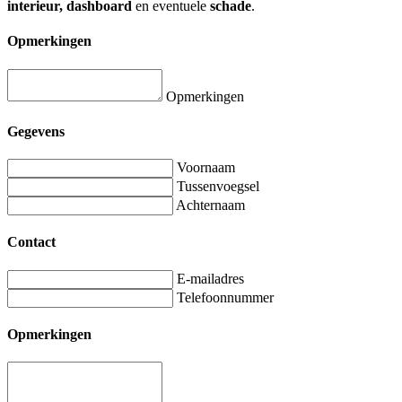
interieur, dashboard
en eventuele
schade
.
Opmerkingen
Opmerkingen
Gegevens
Voornaam
Tussenvoegsel
Achternaam
Contact
E-mailadres
Telefoonnummer
Opmerkingen