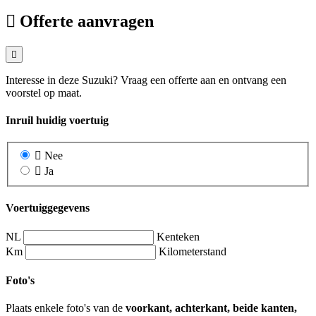
Offerte aanvragen
Interesse in deze Suzuki? Vraag een offerte aan en ontvang een
voorstel op maat.
Inruil huidig voertuig
Nee
Ja
Voertuiggegevens
NL
Kenteken
Km
Kilometerstand
Foto's
Plaats enkele foto's van de
voorkant, achterkant, beide kanten,