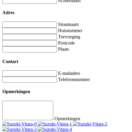
Achternaam
Adres
Straatnaam
Huisnummer
Toevoeging
Postcode
Plaats
Contact
E-mailadres
Telefoonnummer
Opmerkingen
Opmerkingen