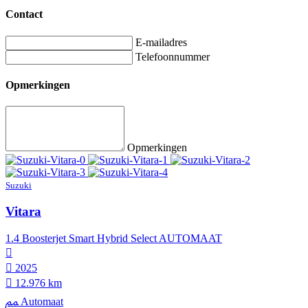
Contact
E-mailadres
Telefoonnummer
Opmerkingen
Opmerkingen
Suzuki
Vitara
1.4 Boosterjet Smart Hybrid Select AUTOMAAT
2025
12.976 km
Automaat