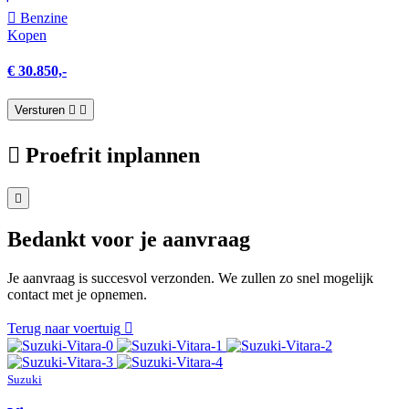
Benzine
Kopen
€ 30.850,-
Versturen
Proefrit inplannen
Bedankt voor je aanvraag
Je aanvraag is succesvol verzonden. We zullen zo snel mogelijk
contact met je opnemen.
Terug naar voertuig
Suzuki