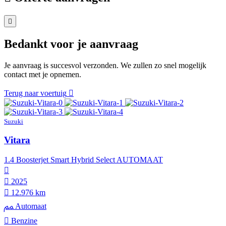
Bedankt voor je aanvraag
Je aanvraag is succesvol verzonden. We zullen zo snel mogelijk
contact met je opnemen.
Terug naar voertuig
Suzuki
Vitara
1.4 Boosterjet Smart Hybrid Select AUTOMAAT
2025
12.976 km
Automaat
Benzine