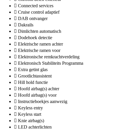
Connected services
Cruise control adaptief
DAB ontvanger
Dakrails
Dimlichten automatisch
Dodehoek detectie
Elektrische ramen achter
Elektrische ramen voor
Elektronische remkrachtverdeling
Elektronisch Stabiliteits Programma
Extra getint glas
Grootlichtassistent
Hill hold functie
Hoofd airbag(s) achter
Hoofd airbag(s) voor
Instructieboekjes aanwezig
Keyless entry
Keyless start
Knie airbag(s)
LED achterlichten