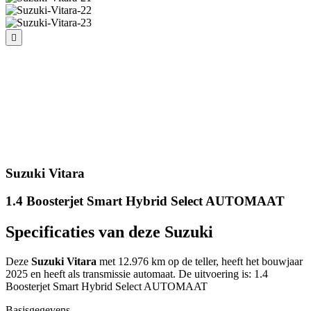
Suzuki Vitara
1.4 Boosterjet Smart Hybrid Select AUTOMAAT
Specificaties van deze Suzuki
Deze
Suzuki Vitara
met 12.976 km op de teller, heeft het bouwjaar
2025 en heeft als transmissie automaat. De uitvoering is: 1.4
Boosterjet Smart Hybrid Select AUTOMAAT
Basisgegevens