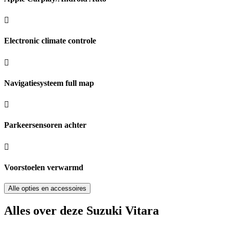
Electronic climate controle
Navigatiesysteem full map
Parkeersensoren achter
Voorstoelen verwarmd
Alle opties en accessoires
Alles over deze Suzuki Vitara