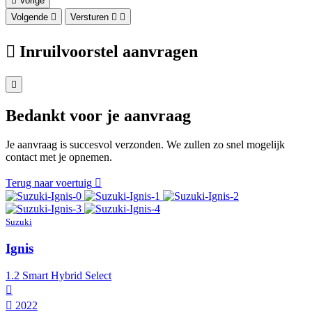
Vorige
Volgende
Versturen
Inruilvoorstel aanvragen
Bedankt voor je aanvraag
Je aanvraag is succesvol verzonden. We zullen zo snel mogelijk
contact met je opnemen.
Terug naar voertuig
Suzuki
Ignis
1.2 Smart Hybrid Select
2022