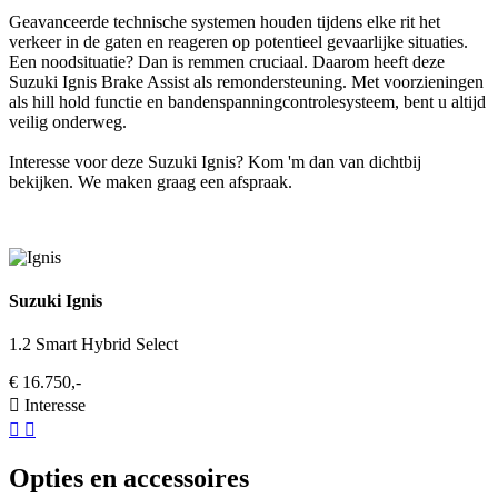
Geavanceerde technische systemen houden tijdens elke rit het
verkeer in de gaten en reageren op potentieel gevaarlijke situaties.
Een noodsituatie? Dan is remmen cruciaal. Daarom heeft deze
Suzuki Ignis Brake Assist als remondersteuning. Met voorzieningen
als hill hold functie en bandenspanningcontrolesysteem, bent u altijd
veilig onderweg.
Interesse voor deze Suzuki Ignis? Kom 'm dan van dichtbij
bekijken. We maken graag een afspraak.
Suzuki Ignis
1.2 Smart Hybrid Select
€ 16.750,-
Interesse
Opties en accessoires