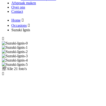
Afspraak maken
Over ons
Contact
Home
Occasions
Suzuki Ignis
Alle
21 foto's