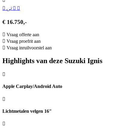
€ 16.750,-
Vraag offerte aan
Vraag proefrit aan
Vraag inruilvoorstel aan
Highlights van deze Suzuki Ignis
Apple Carplay/Android Auto
Lichtmetalen velgen 16"