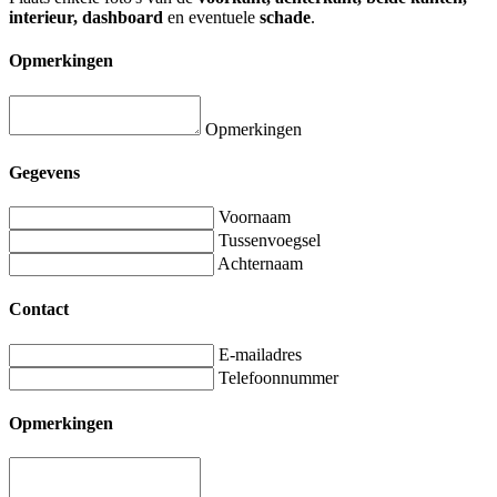
interieur, dashboard
en eventuele
schade
.
Opmerkingen
Opmerkingen
Gegevens
Voornaam
Tussenvoegsel
Achternaam
Contact
E-mailadres
Telefoonnummer
Opmerkingen