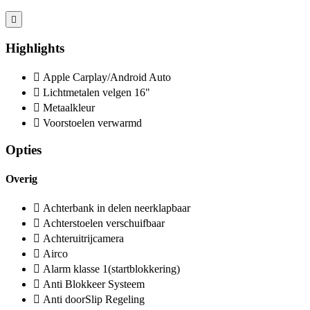
Highlights
Apple Carplay/Android Auto
Lichtmetalen velgen 16"
Metaalkleur
Voorstoelen verwarmd
Opties
Overig
Achterbank in delen neerklapbaar
Achterstoelen verschuifbaar
Achteruitrijcamera
Airco
Alarm klasse 1(startblokkering)
Anti Blokkeer Systeem
Anti doorSlip Regeling