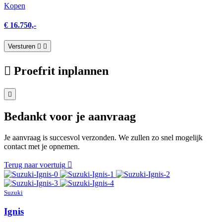
Kopen
€ 16.750,-
Versturen
Proefrit inplannen
Bedankt voor je aanvraag
Je aanvraag is succesvol verzonden. We zullen zo snel mogelijk
contact met je opnemen.
Terug naar voertuig
Suzuki
Ignis