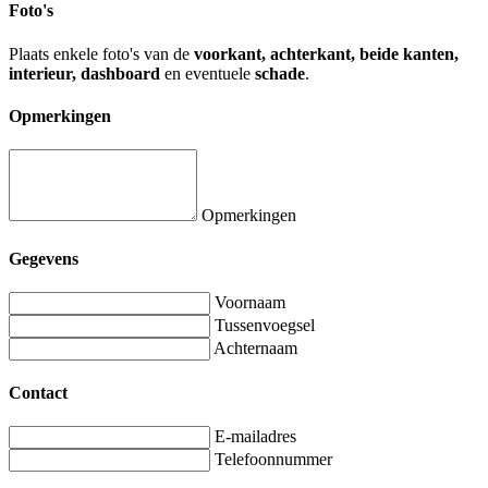
Foto's
Plaats enkele foto's van de
voorkant, achterkant, beide kanten,
interieur, dashboard
en eventuele
schade
.
Opmerkingen
Opmerkingen
Gegevens
Voornaam
Tussenvoegsel
Achternaam
Contact
E-mailadres
Telefoonnummer