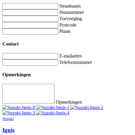
Straatnaam
Huisnummer
Toevoeging
Postcode
Plaats
Contact
E-mailadres
Telefoonnummer
Opmerkingen
Opmerkingen
Suzuki
Ignis