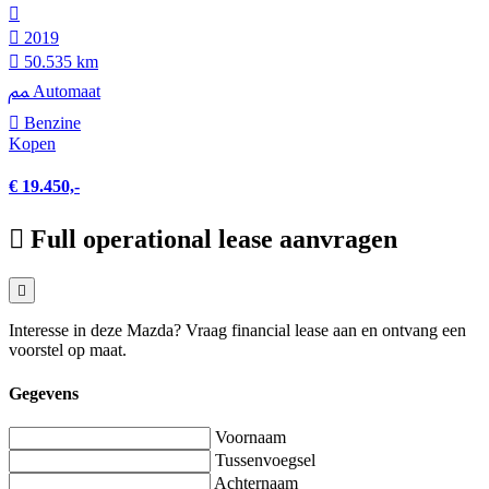
2019
50.535 km
Automaat
Benzine
Kopen
€ 19.450,-
Full operational lease aanvragen
Interesse in deze Mazda? Vraag financial lease aan en ontvang een
voorstel op maat.
Gegevens
Voornaam
Tussenvoegsel
Achternaam