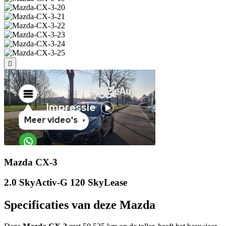
Mazda CX-3
2.0 SkyActiv-G 120 SkyLease
Specificaties van deze Mazda