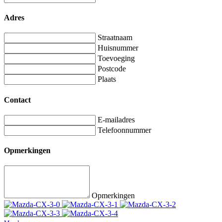
Adres
Straatnaam
Huisnummer
Toevoeging
Postcode
Plaats
Contact
E-mailadres
Telefoonnummer
Opmerkingen
Opmerkingen