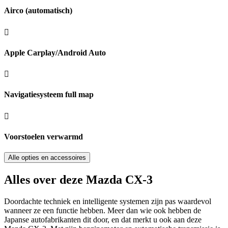
Airco (automatisch)
Apple Carplay/Android Auto
Navigatiesysteem full map
Voorstoelen verwarmd
Alle opties en accessoires
Alles over deze Mazda CX-3
Doordachte techniek en intelligente systemen zijn pas waardevol
wanneer ze een functie hebben. Meer dan wie ook hebben de
Japanse autofabrikanten dit door, en dat merkt u ook aan deze