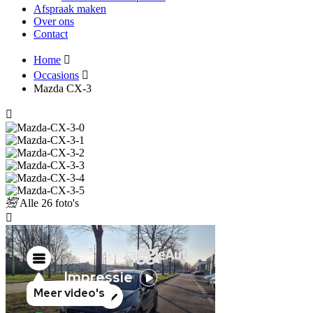
Afspraak maken
Over ons
Contact
Home
Occasions
Mazda CX-3
Alle
26 foto's