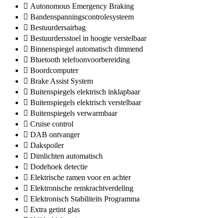
Autonomous Emergency Braking
Bandenspanningscontrolesysteem
Bestuurdersairbag
Bestuurdersstoel in hoogte verstelbaar
Binnenspiegel automatisch dimmend
Bluetooth telefoonvoorbereiding
Boordcomputer
Brake Assist System
Buitenspiegels elektrisch inklapbaar
Buitenspiegels elektrisch verstelbaar
Buitenspiegels verwarmbaar
Cruise control
DAB ontvanger
Dakspoiler
Dimlichten automatisch
Dodehoek detectie
Elektrische ramen voor en achter
Elektronische remkrachtverdeling
Elektronisch Stabiliteits Programma
Extra getint glas