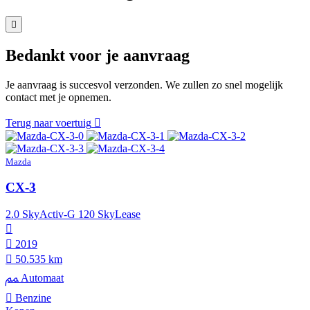
Bedankt voor je aanvraag
Je aanvraag is succesvol verzonden. We zullen zo snel mogelijk
contact met je opnemen.
Terug naar voertuig
Mazda
CX-3
2.0 SkyActiv-G 120 SkyLease
2019
50.535 km
Automaat
Benzine