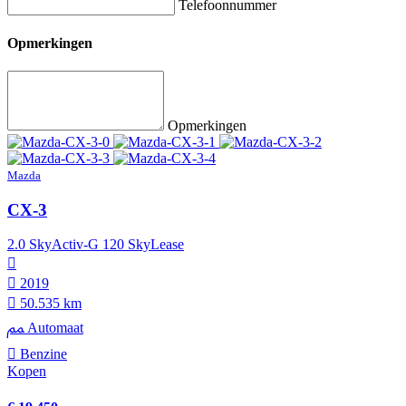
Telefoonnummer
Opmerkingen
Opmerkingen
Mazda
CX-3
2.0 SkyActiv-G 120 SkyLease
2019
50.535 km
Automaat
Benzine
Kopen