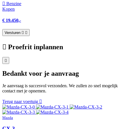
Benzine
Kopen
€ 19.450,-
Versturen
Proefrit inplannen
Bedankt voor je aanvraag
Je aanvraag is succesvol verzonden. We zullen zo snel mogelijk
contact met je opnemen.
Terug naar voertuig
Mazda
CX-3