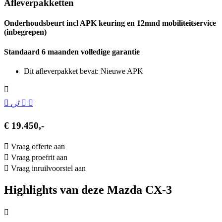
Afleverpakketten
Onderhoudsbeurt incl APK keuring en 12mnd mobiliteitservice
(inbegrepen)
Standaard 6 maanden volledige garantie
Dit afleverpakket bevat: Nieuwe APK
€ 19.450,-
Vraag offerte aan
Vraag proefrit aan
Vraag inruilvoorstel aan
Highlights van deze Mazda CX-3