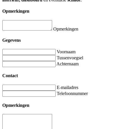
Opmerkingen
Opmerkingen
Gegevens
Voornaam
Tussenvoegsel
Achternaam
Contact
E-mailadres
Telefoonnummer
Opmerkingen